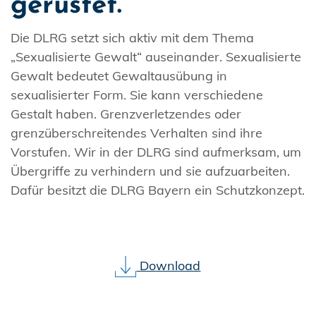
gerüstet.
Die DLRG setzt sich aktiv mit dem Thema
„Sexualisierte Gewalt“ auseinander. Sexualisierte
Gewalt bedeutet Gewaltausübung in
sexualisierter Form. Sie kann verschiedene
Gestalt haben. Grenzverletzendes oder
grenzüberschreitendes Verhalten sind ihre
Vorstufen. Wir in der DLRG sind aufmerksam, um
Übergriffe zu verhindern und sie aufzuarbeiten.
Dafür besitzt die DLRG Bayern ein Schutzkonzept.
Download