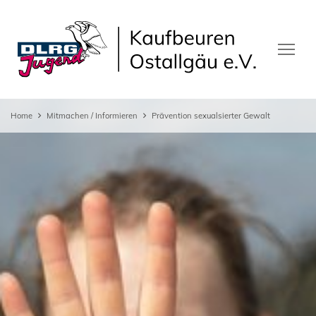
Home
Mitmachen / Informieren
Prävention sexualsierter Gewalt