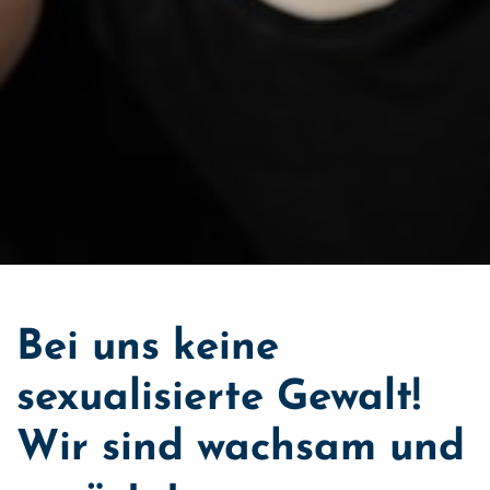
Bei uns keine
sexualisierte Gewalt!
Wir sind wachsam und